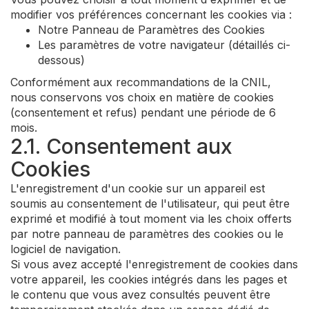
modifier vos préférences concernant les cookies via :
Notre Panneau de Paramètres des Cookies
Les paramètres de votre navigateur (détaillés ci-
dessous)
Conformément aux recommandations de la CNIL,
nous conservons vos choix en matière de cookies
(consentement et refus) pendant une période de 6
mois.
2.1. Consentement aux
Cookies
L'enregistrement d'un cookie sur un appareil est
soumis au consentement de l'utilisateur, qui peut être
exprimé et modifié à tout moment via les choix offerts
par notre panneau de paramètres des cookies ou le
logiciel de navigation.
Si vous avez accepté l'enregistrement de cookies dans
votre appareil, les cookies intégrés dans les pages et
le contenu que vous avez consultés peuvent être