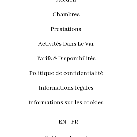
Chambres
Prestations
Activités Dans Le Var
Tarifs & Disponibilités
Politique de confidentialité
Informations légales
Informations sur les cookies
EN
FR