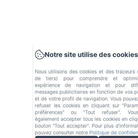
Notre site utilise des cookies
Nous utilisons des cookies et des traceurs
de tiers) pour comprendre et optimi
expérience de navigation et pour dif
messages publicitaires en fonction de vos 
et de votre profil de navigation. Vous pouve
refuser les cookies en cliquant sur "Para
préférences" ou "Tout refuser". Vo
également accepter tous les cookies en cliq
bouton "Tout accepter". Pour plus d'informa
pouvez consulter notre
Politique de confident