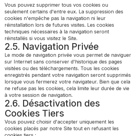
Vous pouvez supprimer tous vos cookies ou
seulement certains d'entre eux. La suppression des
cookies n'empêche pas la navigation ni leur
réinstallation lors de futures visites. Les cookies
techniques nécessaires à la navigation seront
réinstallés si vous visitez le Site.
2.5. Navigation Privée
Le mode de navigation privée vous permet de naviguer
sur Internet sans conserver d'historique des pages
visitées ou des téléchargements. Tous les cookies
enregistrés pendant votre navigation seront supprimés
lorsque vous fermerez votre navigateur. Bien que cela
ne refuse pas les cookies, cela limite leur durée de vie
à votre session de navigation.
2.6. Désactivation des
Cookies Tiers
Vous pouvez choisir d'accepter uniquement les
cookies placés par notre Site tout en refusant les
cookies tiers :