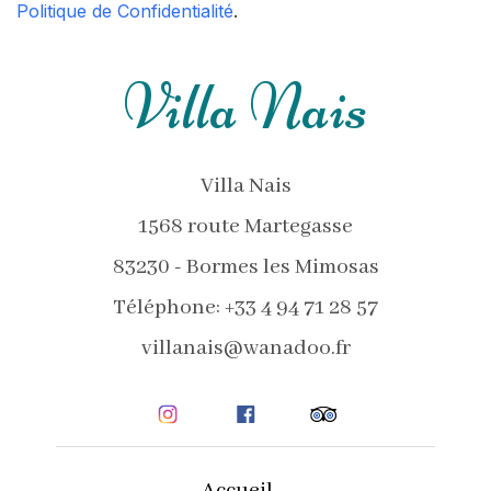
Politique de Confidentialité
.
Villa Nais
Villa Nais
1568 route Martegasse
83230 - Bormes les Mimosas
Téléphone: +33 4 94 71 28 57
villanais@wanadoo.fr
Accueil