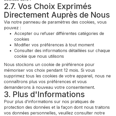
2.7. Vos Choix Exprimés
Directement Auprès de Nous
Via notre panneau de paramètres des cookies, vous
pouvez :
Accepter ou refuser différentes catégories de
cookies
Modifier vos préférences à tout moment
Consulter des informations détaillées sur chaque
cookie que nous utilisons
Nous stockons un cookie de préférence pour
mémoriser vos choix pendant 12 mois. Si vous
supprimez tous les cookies de votre appareil, nous ne
connaîtrons plus vos préférences et vous
demanderons à nouveau votre consentement.
3. Plus d'Informations
Pour plus d'informations sur nos pratiques de
protection des données et la façon dont nous traitons
vos données personnelles, veuillez consulter notre