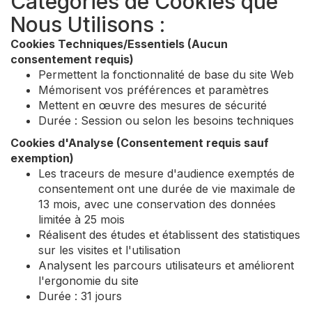
Catégories de Cookies que
Nous Utilisons :
Cookies Techniques/Essentiels (Aucun
consentement requis)
Permettent la fonctionnalité de base du site Web
Mémorisent vos préférences et paramètres
Mettent en œuvre des mesures de sécurité
Durée : Session ou selon les besoins techniques
Cookies d'Analyse (Consentement requis sauf
exemption)
Les traceurs de mesure d'audience exemptés de
consentement ont une durée de vie maximale de
13 mois, avec une conservation des données
limitée à 25 mois
Réalisent des études et établissent des statistiques
sur les visites et l'utilisation
Analysent les parcours utilisateurs et améliorent
l'ergonomie du site
Durée : 31 jours