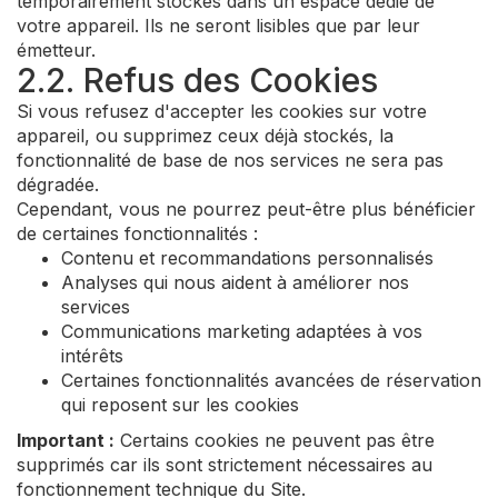
temporairement stockés dans un espace dédié de
votre appareil. Ils ne seront lisibles que par leur
émetteur.
2.2. Refus des Cookies
Si vous refusez d'accepter les cookies sur votre
appareil, ou supprimez ceux déjà stockés, la
fonctionnalité de base de nos services ne sera pas
dégradée.
Cependant, vous ne pourrez peut-être plus bénéficier
de certaines fonctionnalités :
Contenu et recommandations personnalisés
Analyses qui nous aident à améliorer nos
services
Communications marketing adaptées à vos
intérêts
Certaines fonctionnalités avancées de réservation
qui reposent sur les cookies
Important :
Certains cookies ne peuvent pas être
supprimés car ils sont strictement nécessaires au
fonctionnement technique du Site.