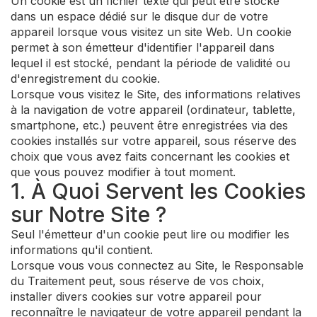
Un cookie est un fichier texte qui peut être stocké
dans un espace dédié sur le disque dur de votre
appareil lorsque vous visitez un site Web. Un cookie
permet à son émetteur d'identifier l'appareil dans
lequel il est stocké, pendant la période de validité ou
d'enregistrement du cookie.
Lorsque vous visitez le Site, des informations relatives
à la navigation de votre appareil (ordinateur, tablette,
smartphone, etc.) peuvent être enregistrées via des
cookies installés sur votre appareil, sous réserve des
choix que vous avez faits concernant les cookies et
que vous pouvez modifier à tout moment.
1. À Quoi Servent les Cookies
sur Notre Site ?
Seul l'émetteur d'un cookie peut lire ou modifier les
informations qu'il contient.
Lorsque vous vous connectez au Site, le Responsable
du Traitement peut, sous réserve de vos choix,
installer divers cookies sur votre appareil pour
reconnaître le navigateur de votre appareil pendant la