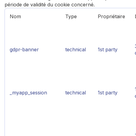
période de validité du cookie concerné.
Nom
Type
Propriétaire
gdpr-banner
technical
1st party
_myapp_session
technical
1st party