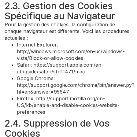
2.3. Gestion des Cookies
Spécifique au Navigateur
Pour la gestion des cookies, la configuration de
chaque navigateur est différente. Voici les procédures
actuelles :
Internet Explorer:
http://windows.microsoft.com/en-us/windows-
vista/Block-or-allow-cookies
Safari: https://support.apple.com/en-
gb/guide/safari/sfri11471/mac
Google Chrome:
http://support.google.com/chrome/bin/answer.py?
hl=en&answer=95647
Firefox: http://support.mozilla.org/en-
US/kb/enable-and-disable-cookies-website-
preferences
2.4. Suppression de Vos
Cookies