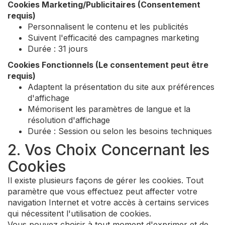
Cookies Marketing/Publicitaires (Consentement
requis)
Personnalisent le contenu et les publicités
Suivent l'efficacité des campagnes marketing
Durée : 31 jours
Cookies Fonctionnels (Le consentement peut être
requis)
Adaptent la présentation du site aux préférences
d'affichage
Mémorisent les paramètres de langue et la
résolution d'affichage
Durée : Session ou selon les besoins techniques
2. Vos Choix Concernant les
Cookies
Il existe plusieurs façons de gérer les cookies. Tout
paramètre que vous effectuez peut affecter votre
navigation Internet et votre accès à certains services
qui nécessitent l'utilisation de cookies.
Vous pouvez choisir à tout moment d'exprimer et de