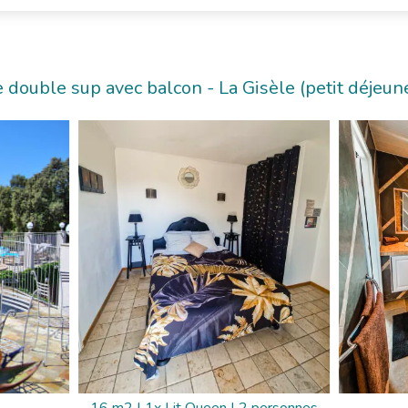
double sup avec balcon - La Gisèle (petit déjeune