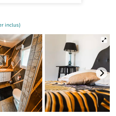
r inclus)