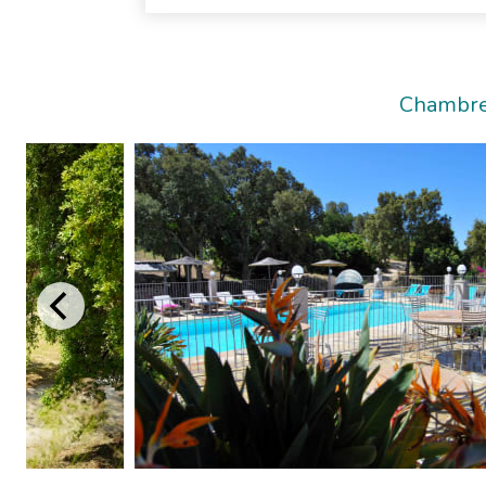
Chambre 