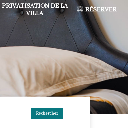
PRIVATISATION DE LA
RÉSERVER
VILLA
Rechercher