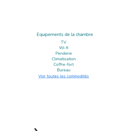
Equipements de la chambre
TV
Wi-fi
Penderie
Climatisation
Coffre-fort
Bureau
Voir toutes les commodités